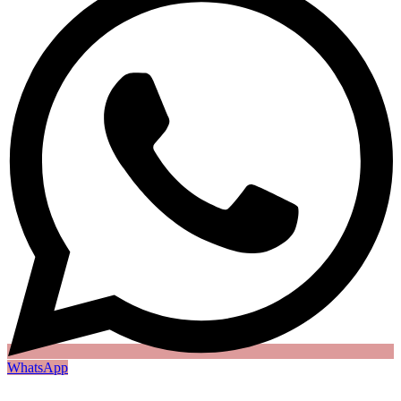
WhatsApp