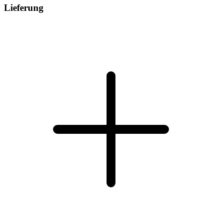
Lieferung