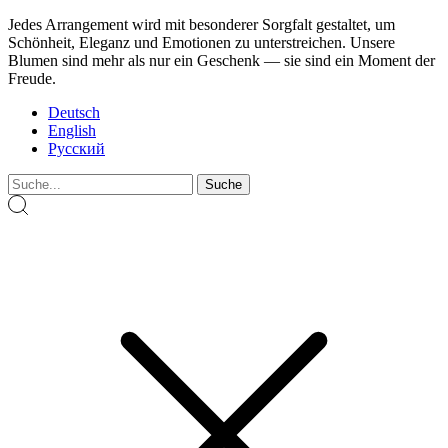
Jedes Arrangement wird mit besonderer Sorgfalt gestaltet, um
Schönheit, Eleganz und Emotionen zu unterstreichen. Unsere
Blumen sind mehr als nur ein Geschenk — sie sind ein Moment der
Freude.
Deutsch
English
Русский
Suche: