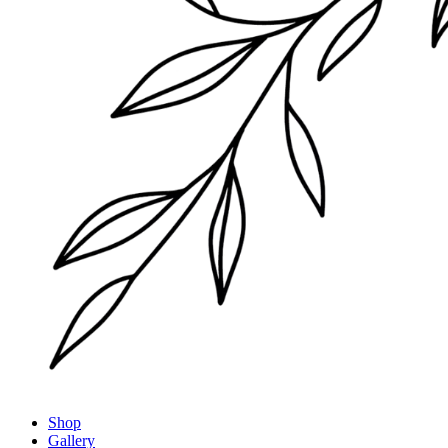
Shop
Gallery