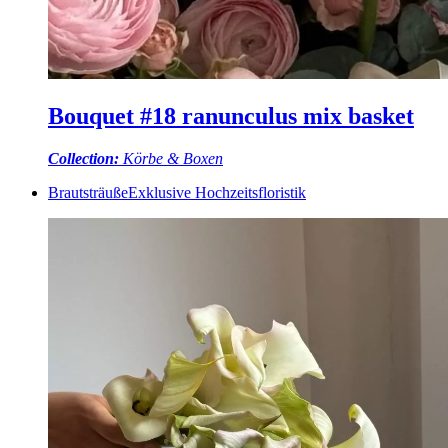
Bouquet #18 ranunculus mix basket
Collection:
Körbe & Boxen
Brautsträuße
Exklusive Hochzeitsfloristik