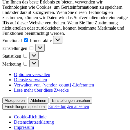
Um Ihnen das beste Erlebnis zu bieten, verwenden wir
Technologien wie Cookies, um Geräteinformationen zu speichern
und/oder darauf zuzugreifen. Wenn Sie diesen Technologien
zustimmen, können wir Daten wie das Surfverhalten oder eindeutige
IDs auf dieser Website verarbeiten. Wenn Sie Ihre Zustimmung
nicht erteilen oder zurückziehen, können bestimmte Merkmale und
Funktionen beeinträchtigt werden.
Functional
Functional
Immer aktiv
Einstellungen
Einstellungen
Statistiken
Statistiken
Marketing
Marketing
Optionen verwalten
Dienste verwalten
Verwalten von {vendor_count}-Lieferanten
Lese mehr über diese Zwecke
Akzeptieren
Ablehnen
Einstellungen ansehen
Einstellungen ansehen
Einstellungen speichern
Cookie-Richtlinie
Datenschutzerklärung
Impressum