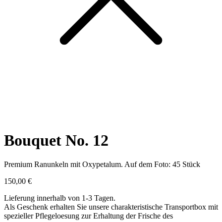
Bouquet No. 12
Premium Ranunkeln mit Oxypetalum. Auf dem Foto: 45 Stück
150,00
€
Lieferung innerhalb von 1-3 Tagen.
Als Geschenk erhalten Sie unsere charakteristische Transportbox mit
spezieller Pflegeloesung zur Erhaltung der Frische des