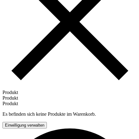
Produkt
Produkt
Produkt
Es befinden sich keine Produkte im Warenkorb.
Einwilligung verwalten