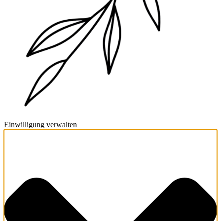
Einwilligung verwalten