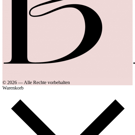
© 2026
—
Alle Rechte vorbehalten
Warenkorb