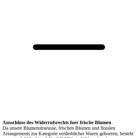
Ausschluss des Widerrufsrechts fuer frische Blumen
Da unsere Blumenstraeusse, frischen Blumen und floralen
Arrangements zur Kategorie verderblicher Waren gehoeren, besteht