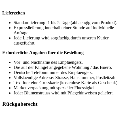
Lieferzeiten
Standardlieferung: 1 bis 5 Tage (abhaengig vom Produkt).
Expresslieferung innerhalb einer Stunde auf individuelle
Anfrage.
Jede Lieferung wird sorgfaeltig durch unseren Kurier
ausgefuehrt.
Erforderliche Angaben fuer die Bestellung
Vor- und Nachname des Empfaengers.
Die auf der Klingel angegebene Wohnung / das Buero.
Deutsche Telefonnummer des Empfaengers.
Vollstaendige Adresse: Strasse, Hausnummer, Postleitzahl.
Text fuer eine Grusskarte (kostenlose Karte als Geschenk).
Markenverpackung mit spezieller Fluessigkeit.
Jeder Blumenstrauss wird mit Pflegehinweisen geliefert.
Rückgaberecht