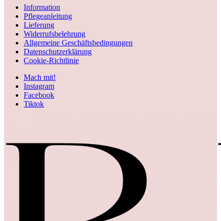
Information
Pflegeanleitung
Lieferung
Widerrufsbelehrung
Allgemeine Geschäftsbedingungen
Datenschutzerklärung
Cookie-Richtlinie
Mach mit!
Instagram
Facebook
Tiktok