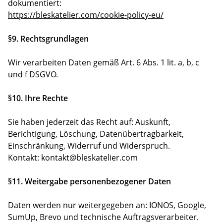
dokumentiert:
https://bleskatelier.com/cookie-policy-eu/
§9. Rechtsgrundlagen
Wir verarbeiten Daten gemäß Art. 6 Abs. 1 lit. a, b, c
und f DSGVO.
§10. Ihre Rechte
Sie haben jederzeit das Recht auf: Auskunft,
Berichtigung, Löschung, Datenübertragbarkeit,
Einschränkung, Widerruf und Widerspruch.
Kontakt: kontakt@bleskatelier.com
§11. Weitergabe personenbezogener Daten
Daten werden nur weitergegeben an: IONOS, Google,
SumUp, Brevo und technische Auftragsverarbeiter.