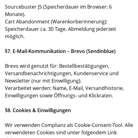
Sourcebuster JS (Speicherdauer im Browser: 6
Monate).
Cart Abandonment (Warenkorberinnerung):
Speicherdauer ca. 30 Tage. Abmeldung jederzeit
möglich.
§7. E-Mail-Kommunikation – Brevo (Sendinblue)
Brevo wird genutzt für: Bestellbestätigungen,
Versandbenachrichtigungen, Kundenservice und
Newsletter (nur mit Einwilligung).
Verarbeitet werden: Name, E-Mail, Versandhistorie,
Einwilligungen sowie Öffnungs- und Klickraten.
§8. Cookies & Einwilligungen
Wir verwenden Complianz als Cookie-Consent-Tool. Alle
verwendeten Cookies sind unter folgendem Link