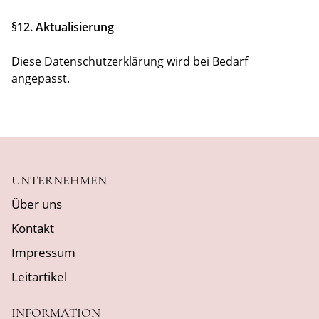
§12. Aktualisierung
Diese Datenschutzerklärung wird bei Bedarf
angepasst.
UNTERNEHMEN
Über uns
Kontakt
Impressum
Leitartikel
INFORMATION