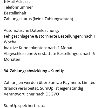
E-Mail-Adresse
Telefonnummer
Bestellinhalt
Zahlungsstatus (keine Zahlungsdaten)
Automatische Datenlöschung:
Fehlgeschlagene & stornierte Bestellungen: nach 1
Woche
Inaktive Kundenkonten: nach 1 Monat
Abgeschlossene & erstattete Bestellungen: nach 6
Monaten
§4. Zahlungsabwicklung – SumUp
Zahlungen werden über SumUp Payments Limited
(Irland) verarbeitet. SumUp ist eigenständig
Verantwortlicher nach DSGVO.
SumUp speichert u. a.: