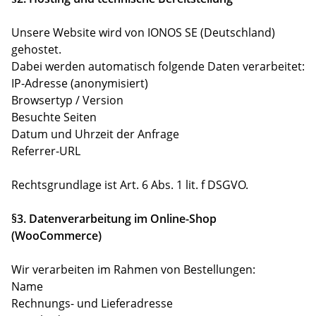
Unsere Website wird von IONOS SE (Deutschland)
gehostet.
Dabei werden automatisch folgende Daten verarbeitet:
IP-Adresse (anonymisiert)
Browsertyp / Version
Besuchte Seiten
Datum und Uhrzeit der Anfrage
Referrer-URL
Rechtsgrundlage ist Art. 6 Abs. 1 lit. f DSGVO.
§3. Datenverarbeitung im Online-Shop
(WooCommerce)
Wir verarbeiten im Rahmen von Bestellungen:
Name
Rechnungs- und Lieferadresse