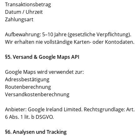
Transaktionsbetrag
Datum / Uhrzeit
Zahlungsart
Aufbewahrung: 5–10 Jahre (gesetzliche Verpflichtung).
Wir erhalten nie vollständige Karten- oder Kontodaten.
§5. Versand & Google Maps API
Google Maps wird verwendet zur:
Adressbestätigung
Routenberechnung
Versandkostenberechnung
Anbieter: Google Ireland Limited. Rechtsgrundlage: Art.
6 Abs. 1 lit. b DSGVO.
§6. Analysen und Tracking