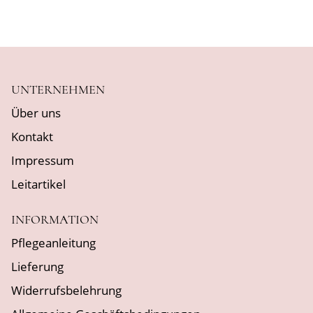
UNTERNEHMEN
Über uns
Kontakt
Impressum
Leitartikel
INFORMATION
Pflegeanleitung
Lieferung
Widerrufsbelehrung