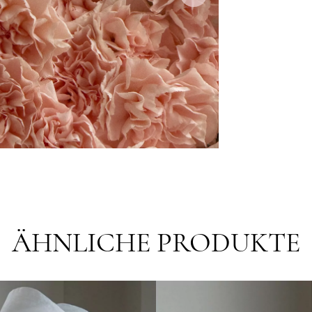
ÄHNLICHE PRODUKTE