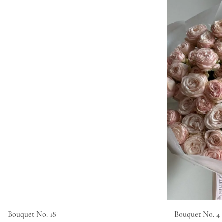
Bouquet No. 18
Bouquet No. 4