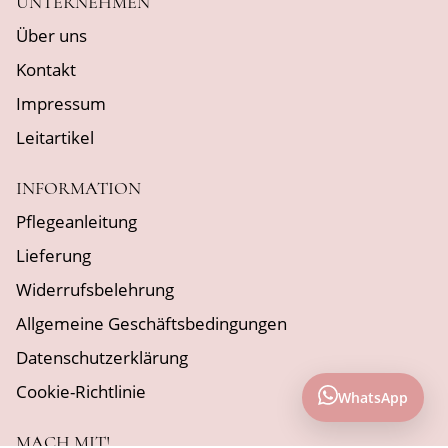
UNTERNEHMEN
Über uns
Kontakt
Impressum
Leitartikel
INFORMATION
Pflegeanleitung
Lieferung
Widerrufsbelehrung
Allgemeine Geschäftsbedingungen
Datenschutzerklärung
Cookie-Richtlinie
WhatsApp
MACH MIT!