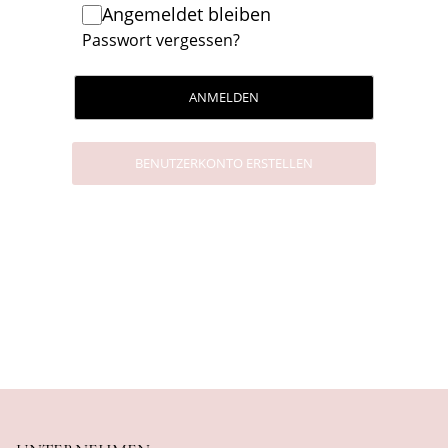
Angemeldet bleiben
Passwort vergessen?
ANMELDEN
BENUTZERKONTO ERSTELLEN