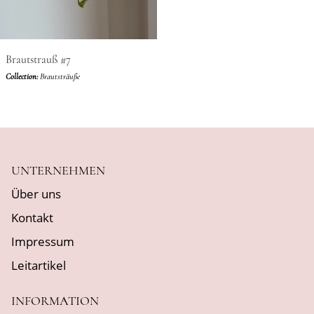
Brautstrauß #7
Collection:
Brautsträuße
UNTERNEHMEN
Über uns
Kontakt
Impressum
Leitartikel
INFORMATION