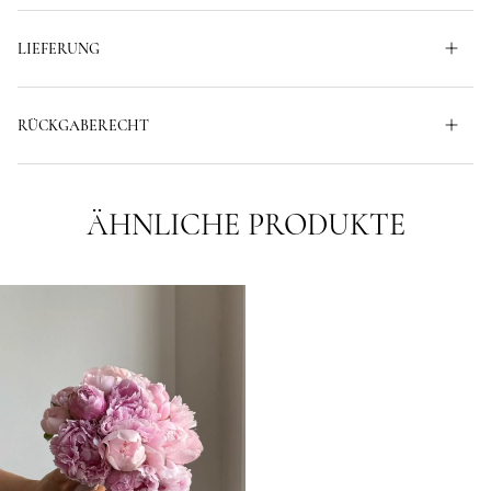
LIEFERUNG
RÜCKGABERECHT
ÄHNLICHE PRODUKTE