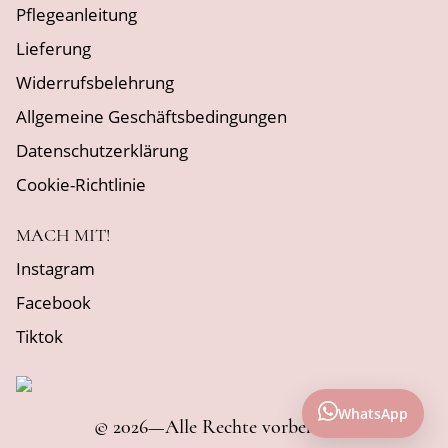
Pflegeanleitung
Lieferung
Widerrufsbelehrung
Allgemeine Geschäftsbedingungen
Datenschutzerklärung
Cookie-Richtlinie
MACH MIT!
Instagram
Facebook
Tiktok
WhatsApp
© 2026
—
Alle Rechte vorbehalten