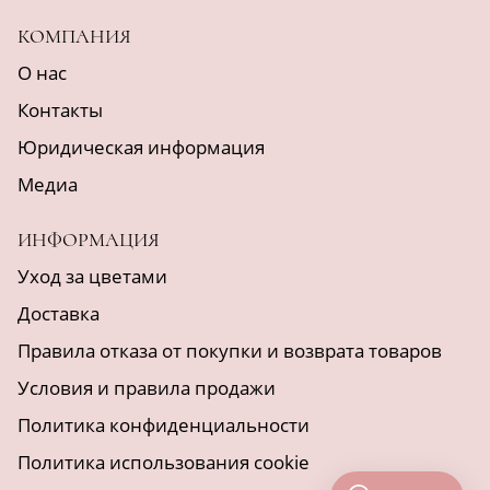
КОМПАНИЯ
О нас
Контакты
Юридическая информация
Медиа
ИНФОРМАЦИЯ
Уход за цветами
Доставка
Правила отказа от покупки и возврата товаров
Условия и правила продажи
Политика конфиденциальности
Политика использования cookie