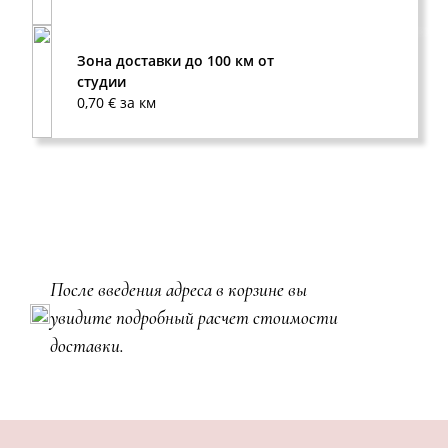
Зона доставки до 100 км от
студии
0,70 € за км
После введения адреса в корзине вы
увидите подробный расчет стоимости
доставки.