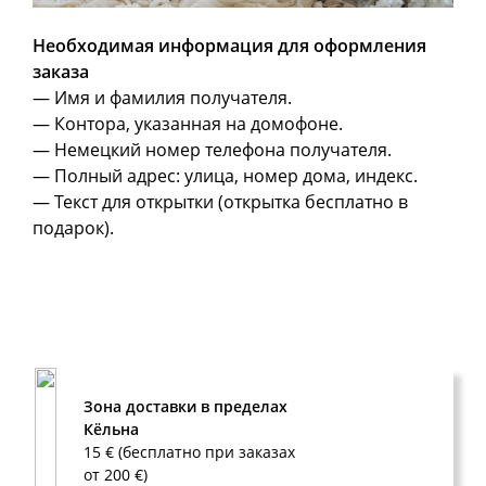
Необходимая информация для оформления
заказа
— Имя и фамилия получателя.
— Контора, указанная на домофоне.
— Немецкий номер телефона получателя.
— Полный адрес: улица, номер дома, индекс.
— Текст для открытки (открытка бесплатно в
подарок).
Зона доставки в пределах
Кёльна
15 € (бесплатно при заказах
от 200 €)